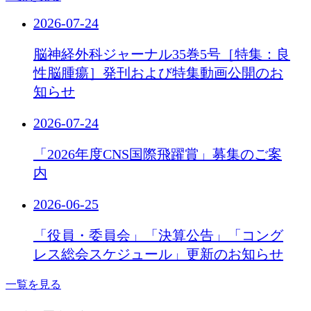
2026-07-24
脳神経外科ジャーナル35巻5号［特集：良
性脳腫瘍］発刊および特集動画公開のお
知らせ
2026-07-24
「2026年度CNS国際飛躍賞」募集のご案
内
2026-06-25
「役員・委員会」「決算公告」「コング
レス総会スケジュール」更新のお知らせ
一覧を見る