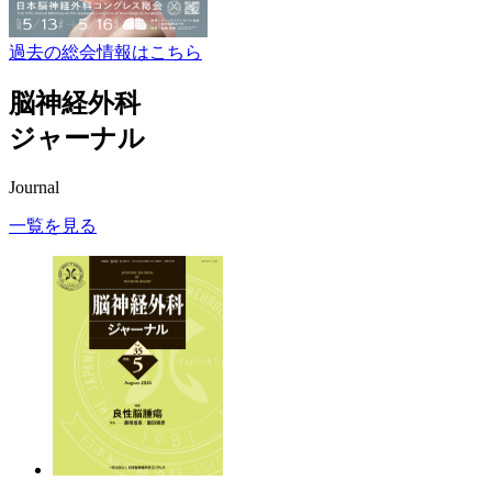
過去の総会情報はこちら
脳神経外科
ジャーナル
Journal
一覧を見る