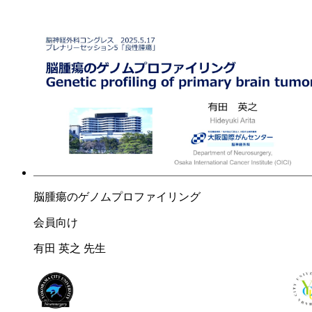
脳腫瘍のゲノムプロファイリング
会員向け
有田 英之 先生