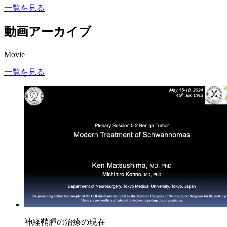
一覧を見る
動画アーカイブ
Movie
一覧を見る
神経鞘腫の治療の現在